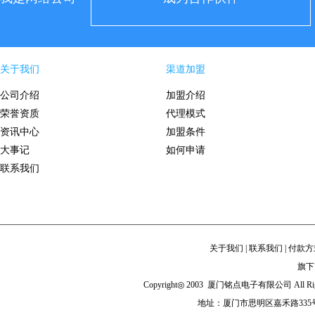
关于我们
渠道加盟
公司介绍
加盟介绍
荣誉资质
代理模式
资讯中心
加盟条件
大事记
如何申请
联系我们
关于我们
|
联系我们
|
付款方
旗下
Copyright◎ 2003 厦门铭点电子有限公司 All Righ
地址：厦门市思明区嘉禾路335