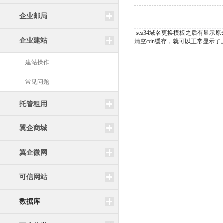
企业邮局
sea34域名更换模板之后有显示
企业建站
清空cdn缓存，就可以正常显示了
建站操作
常见问题
托管租用
翼企商城
翼企微网
可信网站
数据库