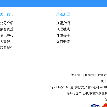
关于我们
渠道加盟
公司介绍
加盟介绍
荣誉资质
代理模式
资讯中心
加盟条件
大事记
如何申请
联系我们
关于我们
|
联系我们
|
付款方
旗下
Copyright◎ 2003 厦门铭点电子有限公司 All Righ
地址：厦门市思明区嘉禾路335
闽