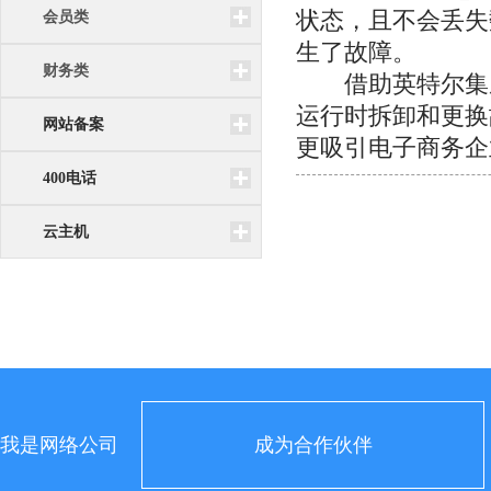
状态，且不会丢失
会员类
生了故障。
财务类
借助英特尔集
运行时拆卸和更换
网站备案
更吸引电子商务企
400电话
云主机
我是网络公司
成为合作伙伴