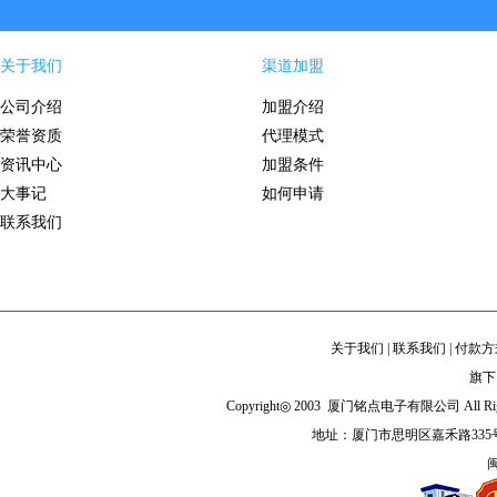
关于我们
渠道加盟
公司介绍
加盟介绍
荣誉资质
代理模式
资讯中心
加盟条件
大事记
如何申请
联系我们
关于我们
|
联系我们
|
付款方
旗下
Copyright◎ 2003 厦门铭点电子有限公司 All Righ
地址：厦门市思明区嘉禾路335
闽