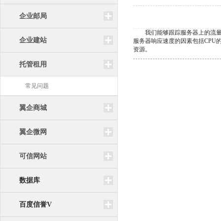
企业邮局
我们能够跟踪服务器上的流量大
企业建站
服务器响应速度的因素包括CPU
资源。
托管租用
常见问题
翼企商城
翼企微网
可信网站
数据库
百度信誉V