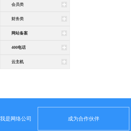
会员类
财务类
网站备案
400电话
云主机
我是网络公司
成为合作伙伴