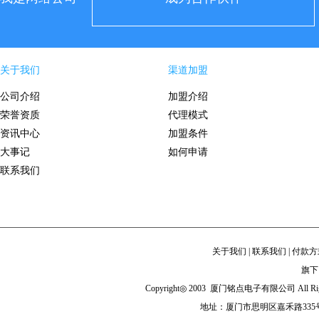
关于我们
渠道加盟
公司介绍
加盟介绍
荣誉资质
代理模式
资讯中心
加盟条件
大事记
如何申请
联系我们
关于我们
|
联系我们
|
付款方
旗下
Copyright◎ 2003 厦门铭点电子有限公司 All Righ
地址：厦门市思明区嘉禾路335