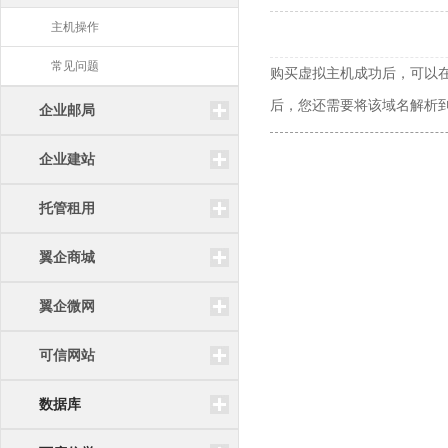
主机操作
常见问题
购买虚拟主机成功后，可以
后，您还需要将该域名解析到
企业邮局
企业建站
托管租用
翼企商城
翼企微网
可信网站
数据库