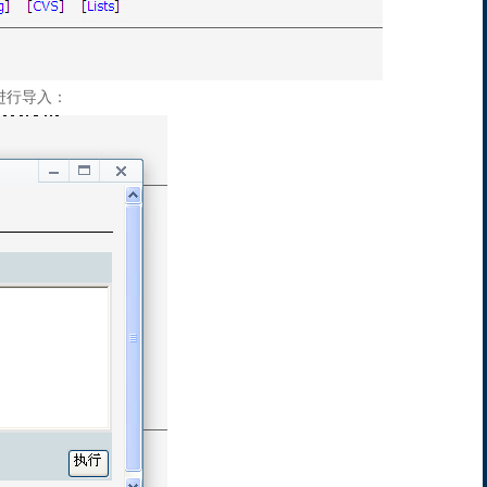
进行导入：