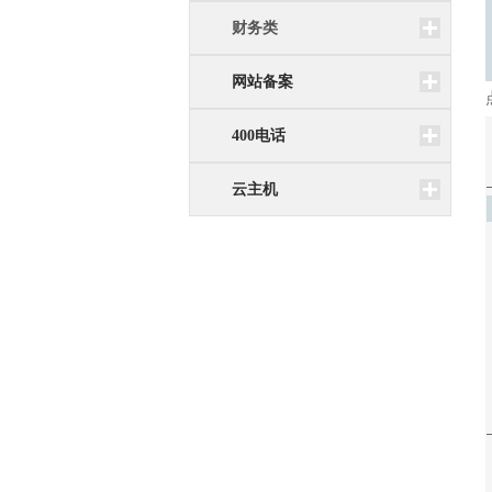
财务类
网站备案
400电话
云主机