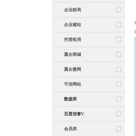
企业邮局
企业建站
托管租用
翼企商城
翼企微网
可信网站
数据库
百度信誉V
会员类