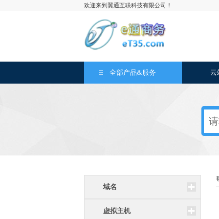
欢迎来到翼通互联科技有限公司！
全部产品&服务
云
域名
虚拟主机