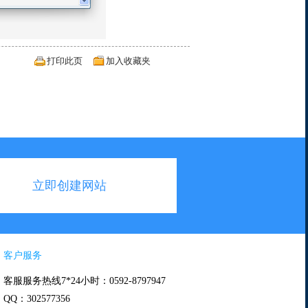
打印此页
加入收藏夹
立即创建网站
客户服务
客服服务热线7*24小时：0592-8797947
QQ：302577356