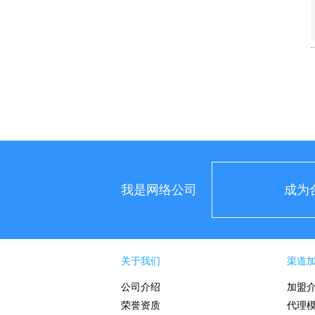
我是网络公司
成为
关于我们
渠道
公司介绍
加盟
荣誉资质
代理