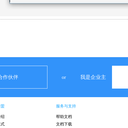
合作伙伴
or
我是企业主
加盟
服务与支持
介绍
帮助文档
模式
文档下载